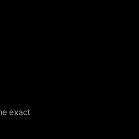
the exact