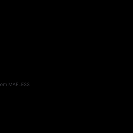
ustom MAFLESS