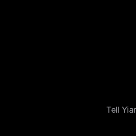
Tell Yia