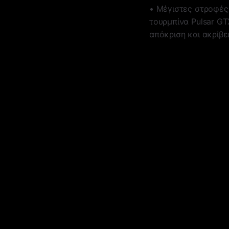
• Μέγιστες στροφές
τουρμπίνα Pulsar GT
απόκριση και ακρίβε