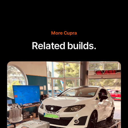
More
Cupra
Related builds.