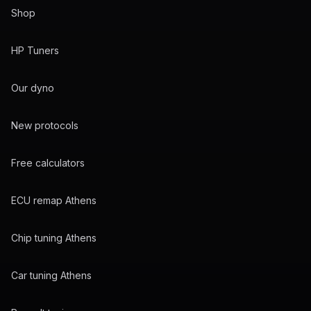
Shop
HP Tuners
Our dyno
New protocols
Free calculators
ECU remap Athens
Chip tuning Athens
Car tuning Athens