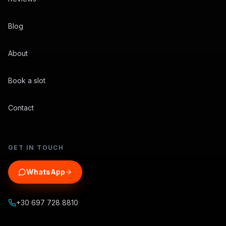
Blog
About
Book a slot
Contact
GET IN TOUCH
WhatsApp
+30 697 728 8810