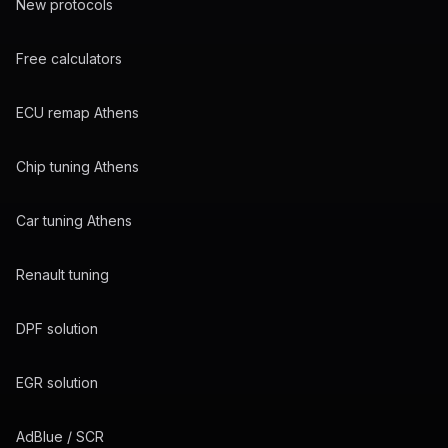
New protocols
Free calculators
ECU remap Athens
Chip tuning Athens
Car tuning Athens
Renault tuning
DPF solution
EGR solution
AdBlue / SCR