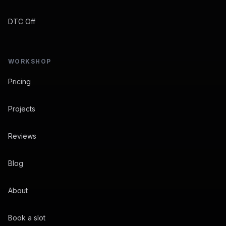
DTC Off
WORKSHOP
Pricing
Projects
Reviews
Blog
About
Book a slot