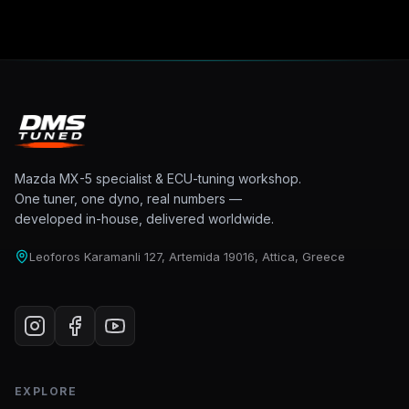
Mazda MX-5 specialist & ECU-tuning workshop.
One tuner, one dyno, real numbers —
developed in-house, delivered worldwide.
Leoforos Karamanli 127, Artemida 19016, Attica, Greece
EXPLORE