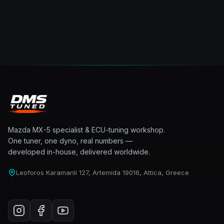
Mazda MX-5 specialist & ECU-tuning workshop.
One tuner, one dyno, real numbers —
developed in-house, delivered worldwide.
Leoforos Karamanli 127, Artemida 19016, Attica, Greece