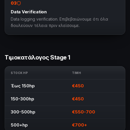
03
Data Verification
Data logging verification. Επιβεβαιώνουμε ότι όλα
δουλεύουν τέλεια πριν κλείσουμε.
Τιμοκατάλογος Stage 1
STOCK HP
ΤΙΜΉ
Έως 150hp
€450
150-300hp
€450
300-500hp
€550-700
500+hp
€700+