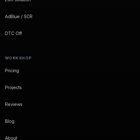
AdBlue / SCR
DTC Off
WORKSHOP
Pricing
Projects
Reviews
Blog
About