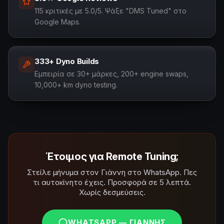
115 κριτικές με 5.0/5. Ψάξε "DMS Tuned" στο
Google Maps.
333+ Dyno Builds
Εμπειρία σε 30+ μάρκες, 200+ engine swaps,
10,000+ km dyno testing.
Έτοιμος για Remote Tuning;
Στείλε μήνυμα στον Γιάννη στο WhatsApp. Πες
τι αυτοκίνητο έχεις. Προσφορά σε 5 λεπτά.
Χωρίς δεσμεύσεις.
WHATSAPP — ΓΙΆΝΝΗΣ