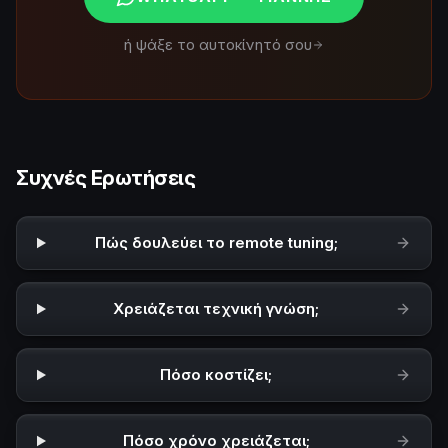
ή ψάξε το αυτοκίνητό σου
Συχνές Ερωτήσεις
Πώς δουλεύει το remote tuning;
Χρειάζεται τεχνική γνώση;
Πόσο κοστίζει;
Πόσο χρόνο χρειάζεται;