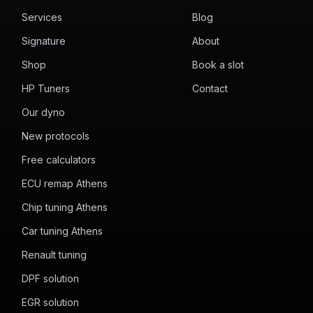
Services
Blog
Signature
About
Shop
Book a slot
HP Tuners
Contact
Our dyno
New protocols
Free calculators
ECU remap Athens
Chip tuning Athens
Car tuning Athens
Renault tuning
DPF solution
EGR solution