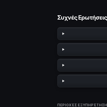
Συχνές Ερωτήσει
ΠΕΡΙΟΧΈΣ ΕΞΥΠΗΡΈΤΗΣ