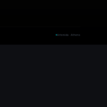
Artemida · Athens