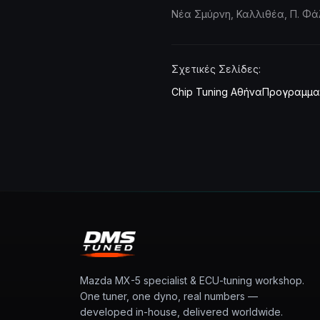
Νέα Σμύρνη, Καλλιθέα, Π. Φά
Σχετικές Σελίδες:
Chip Tuning Αθήνα
Προγραμμα
Mazda MX-5 specialist & ECU-tuning workshop.
One tuner, one dyno, real numbers —
developed in-house, delivered worldwide.